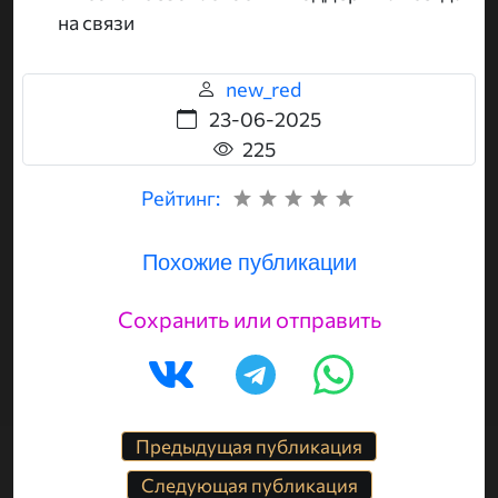
на связи
new_red
23-06-2025
225
Рейтинг:
Похожие публикации
Сохранить или отправить
Предыдущая публикация
Следующая публикация