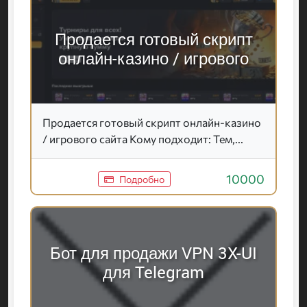
Продается готовый скрипт
онлайн-казино / игрового
Продается готовый скрипт онлайн-казино
/ игрового сайта Кому подходит: Тем,...
10000
Подробно
Бот для продажи VPN 3X-UI
для Telegram