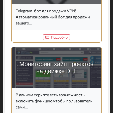
Telegram-бот для продажи VPN!
Автоматизированный бот для продажи
вашего...
Подробно
Мониторинг хайп проектов
на движке DLE
В данном скрипте есть возможность
включить функцию чтобы пользователи
сами...