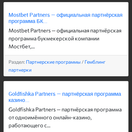
Mostbet Partners — официальная партнёрская
программа БК...
Mostbet Partners — официальная партнёрская
программа букмекерской компании
Мостбет,...
Раздел:
Партнерские программы
/
Гемблинг
партнерки
Goldfishka Partners — партнёрская программа
казино...
Goldfishka Partners — партнёрская программа
от одноимённого онлайн-казино,
работающего с...