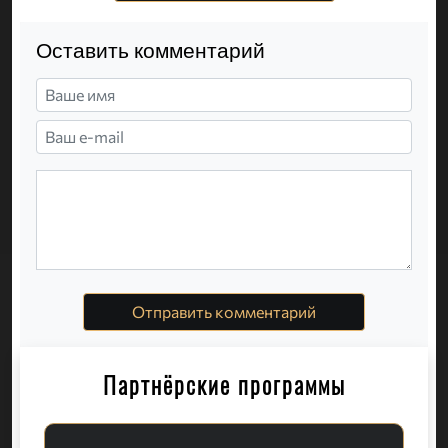
Оставить комментарий
Отправить комментарий
Партнёрские программы