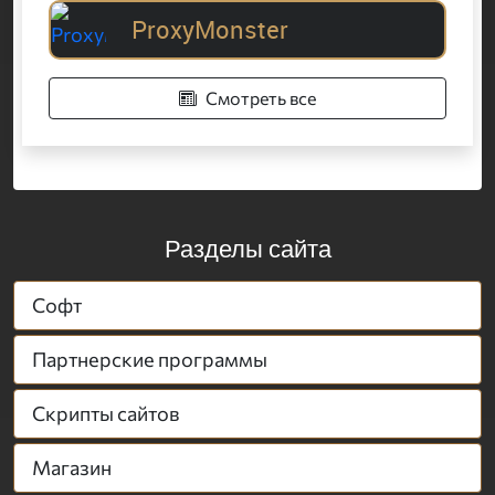
ProxyMonster
Смотреть все
Разделы сайта
Софт
Партнерские программы
Скрипты сайтов
Магазин