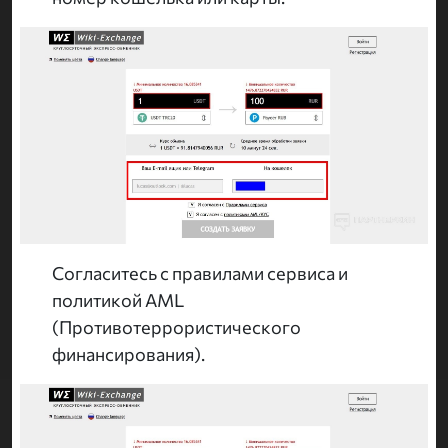
Согласитесь с правилами сервиса и
политикой AML
(Противотеррористического
финансирования).