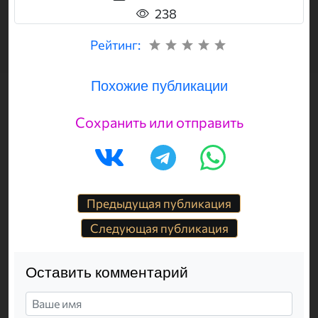
238
Рейтинг:
Похожие публикации
Сохранить или отправить
Предыдущая публикация
Следующая публикация
Оставить комментарий