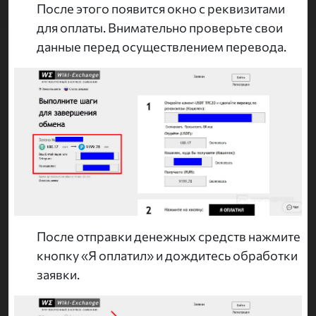
После этого появится окно с реквизитами
для оплаты. Внимательно проверьте свои
данные перед осуществлением перевода.
После отправки денежных средств нажмите
кнопку «Я оплатил» и дождитесь обработки
заявки.