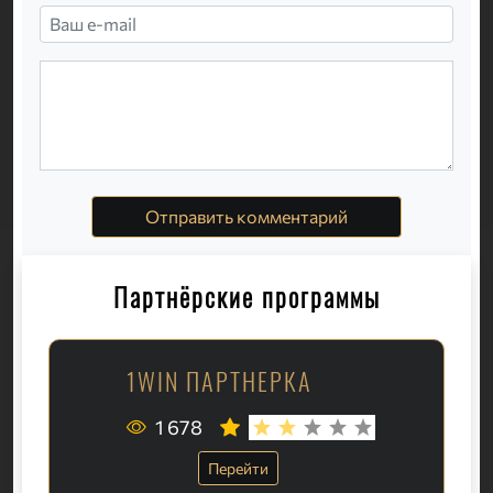
Отправить комментарий
Партнёрские программы
1WIN ПАРТНЕРКА
1 678
Перейти