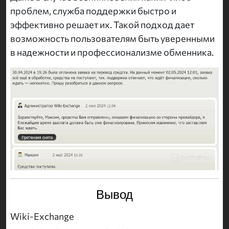
проблем, служба поддержки быстро и
эффективно решает их. Такой подход дает
возможность пользователям быть уверенными
в надежности и профессионализме обменника.
Вывод
Wiki-Exchange