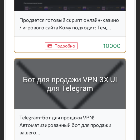
Продается готовый скрипт онлайн-казино
/ игрового сайта Кому подходит: Тем,...
10000
Подробно
Бот для продажи VPN 3X-UI
для Telegram
Telegram-бот для продажи VPN!
Автоматизированный бот для продажи
вашего...