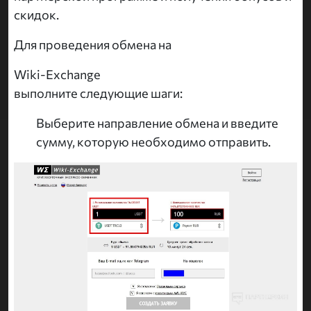
скидок.
Для проведения обмена на
Wiki-Exchange
выполните следующие шаги:
Выберите направление обмена и введите
сумму, которую необходимо отправить.