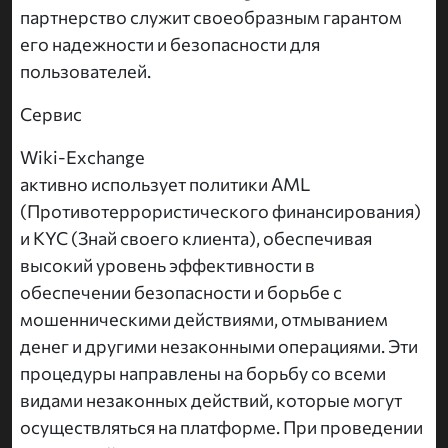
партнерство служит своеобразным гарантом
его надежности и безопасности для
пользователей.
Сервис
Wiki-Exchange
активно использует политики AML
(Противотеррористического финансирования)
и KYC (Знай своего клиента), обеспечивая
высокий уровень эффективности в
обеспечении безопасности и борьбе с
мошенническими действиями, отмыванием
денег и другими незаконными операциями. Эти
процедуры направлены на борьбу со всеми
видами незаконных действий, которые могут
осуществляться на платформе. При проведении