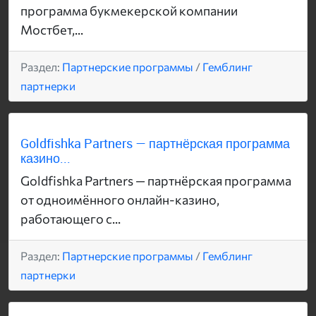
программа букмекерской компании
Мостбет,...
Раздел:
Партнерские программы
/
Гемблинг
партнерки
Goldfishka Partners — партнёрская программа
казино...
Goldfishka Partners — партнёрская программа
от одноимённого онлайн-казино,
работающего с...
Раздел:
Партнерские программы
/
Гемблинг
партнерки