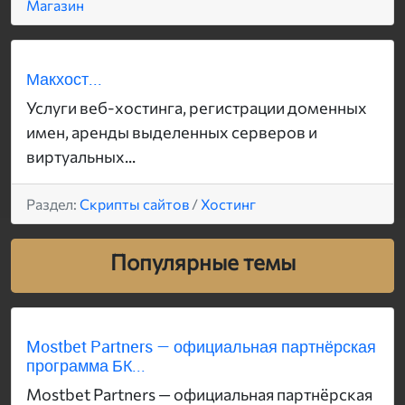
Магазин
Макхост...
Услуги веб-хостинга, регистрации доменных
имен, аренды выделенных серверов и
виртуальных...
Раздел:
Скрипты сайтов
/
Хостинг
Популярные темы
Mostbet Partners — официальная партнёрская
программа БК...
Mostbet Partners — официальная партнёрская