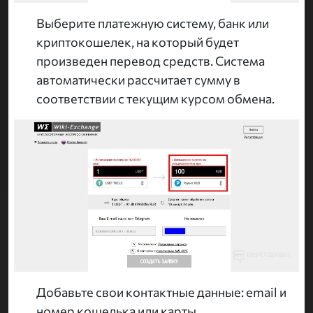
Выберите платежную систему, банк или
криптокошелек, на который будет
произведен перевод средств. Система
автоматически рассчитает сумму в
соответствии с текущим курсом обмена.
Добавьте свои контактные данные: email и
номер кошелька или карты.