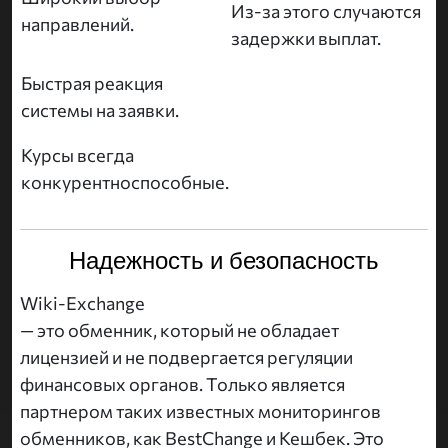
Из-за этого случаются
направлений.
задержки выплат.
Быстрая реакция
системы на заявки.
Курсы всегда
конкурентноспособные.
Надежность и безопасность
Wiki-Exchange
— это обменник, который не обладает
лицензией и не подвергается регуляции
финансовых органов. Только является
партнером таких известных мониторингов
обменников, как BestChange и Кешбек. Это