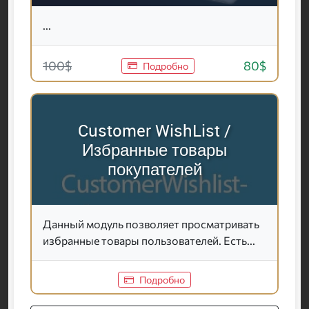
...
100$
80$
Подробно
Customer WishList /
Избранные товары
покупателей
Данный модуль позволяет просматривать
избранные товары пользователей. Есть...
Подробно