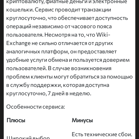
криптовалюту, фиатные деньги и электронные
кошельки. Сервис проводит транзакции
круглосуточно, что обеспечивает доступность
операций независимо от часового пояса
пользователя. Несмотря на то, что Wiki-
Exchange не сильно отличается от других
аналогичных платформ, он предоставляет
удобные услуги обмена и пользуется доверием
пользователей. В случае возникновения
проблем клиенты могут обратиться за помощью
в службу поддержки, которая доступна
круглосуточно, 7 дней в неделю.
Особенности сервиса:
Плюсы
Минусы
Есть технические сбои.
Широкий выбор