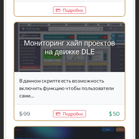
Подробно
Мониторинг хайп проектов
на движке DLE
В данном скрипте есть возможность
включить функцию чтобы пользователи
сами...
$ 99
$ 50
Подробно