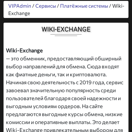
VIPAdmin
/
Сервисы
/
Платёжные системы
/ Wiki-
Exchange
WIKI-EXCHANGE
Wiki-Exchange
— это обменник, предоставляющий обширный
выбор направлений для обмена. Сюда входят
как фиатные деньги, так и криптовалюта.
Начиная свою деятельность с 2019 года, сервис
завоевал значительную популярность среди
пользователей благодаря своей надежности и
выгодным условиям ордеров. На сайте
предлагаются выгодные курсы обмена, низкие
комиссии и оперативные выплаты. Это делает
Wiki-Exchange привлекательным выбором для