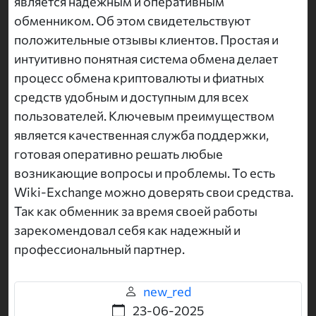
является надежным и оперативным
обменником. Об этом свидетельствуют
положительные отзывы клиентов. Простая и
интуитивно понятная система обмена делает
процесс обмена криптовалюты и фиатных
средств удобным и доступным для всех
пользователей. Ключевым преимуществом
является качественная служба поддержки,
готовая оперативно решать любые
возникающие вопросы и проблемы. То есть
Wiki-Exchange можно доверять свои средства.
Так как обменник за время своей работы
зарекомендовал себя как надежный и
профессиональный партнер.
new_red
23-06-2025