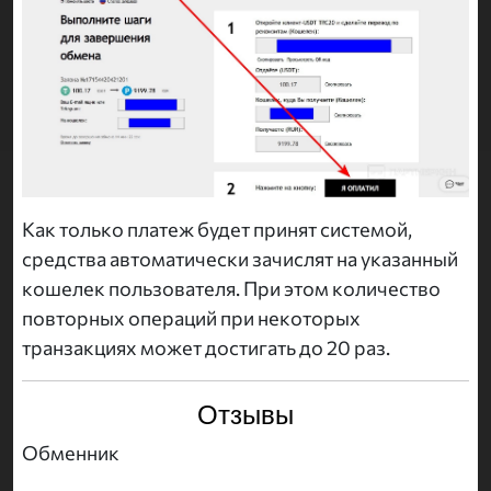
Как только платеж будет принят системой,
средства автоматически зачислят на указанный
кошелек пользователя. При этом количество
повторных операций при некоторых
транзакциях может достигать до 20 раз.
Отзывы
Обменник