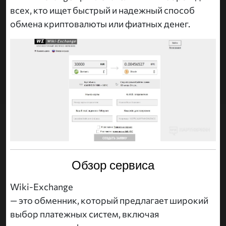
всех, кто ищет быстрый и надежный способ
обмена криптовалюты или фиатных денег.
Обзор сервиса
Wiki-Exchange
— это обменник, который предлагает широкий
выбор платежных систем, включая