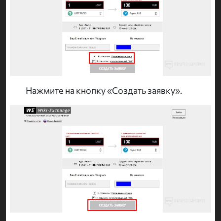
Нажмите на кнопку «Создать заявку».