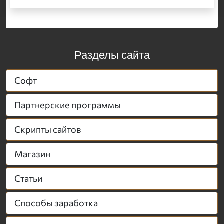
Разделы сайта
Софт
Партнерские программы
Скрипты сайтов
Магазин
Статьи
Способы заработка