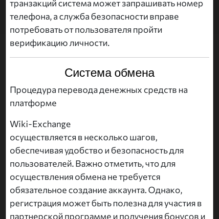
транзакций система может запрашивать номер
телефона, а служба безопасности вправе
потребовать от пользователя пройти
верификацию личности.
Система обмена
Процедура перевода денежных средств на
платформе
Wiki-Exchange
осуществляется в несколько шагов,
обеспечивая удобство и безопасность для
пользователей. Важно отметить, что для
осуществления обмена не требуется
обязательное создание аккаунта. Однако,
регистрация может быть полезна для участия в
партнерской программе и получения бонусов и