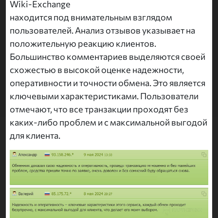
Wiki-Exchange
находится под внимательным взглядом
пользователей. Анализ отзывов указывает на
положительную реакцию клиентов.
Большинство комментариев выделяются своей
схожестью в высокой оценке надежности,
оперативности и точности обмена. Это является
ключевыми характеристиками. Пользователи
отмечают, что все транзакции проходят без
каких-либо проблем и с максимальной выгодой
для клиента.