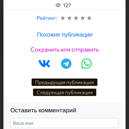
127
Рейтинг:
Похожие публикации
Сохранить или отправить
Предыдущая публикация
Следующая публикация
Оставить комментарий