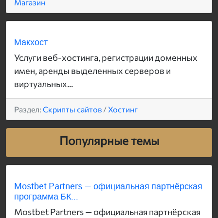
Магазин
Макхост...
Услуги веб-хостинга, регистрации доменных
имен, аренды выделенных серверов и
виртуальных...
Раздел:
Скрипты сайтов
/
Хостинг
Популярные темы
Mostbet Partners — официальная партнёрская
программа БК...
Mostbet Partners — официальная партнёрская