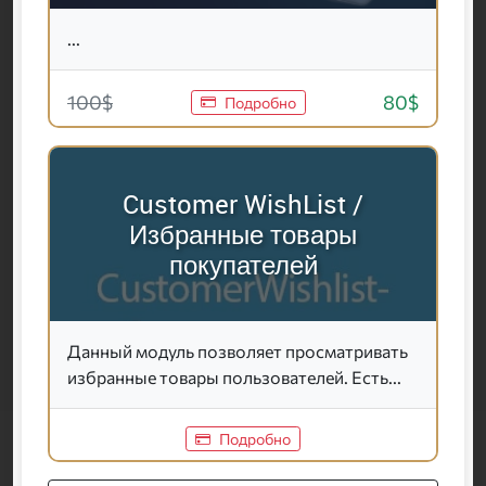
...
100$
80$
Подробно
Customer WishList /
Избранные товары
покупателей
Данный модуль позволяет просматривать
избранные товары пользователей. Есть...
Подробно