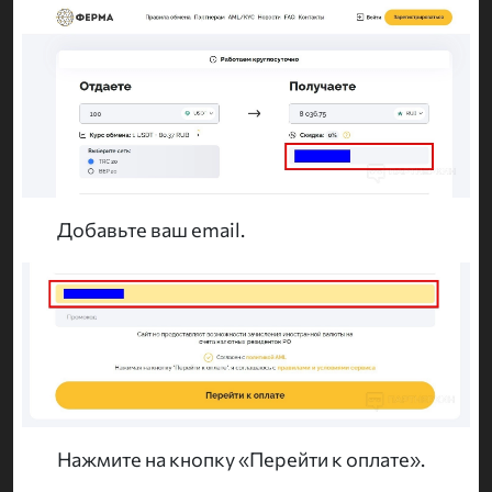
Добавьте ваш email.
Нажмите на кнопку «Перейти к оплате».