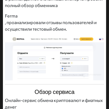
полный обзор обменника
Ferma
, проанализировали отзывы пользователей и
осуществили тестовый обмен.
Обзор сервиса
Онлайн-сервис обмена криптовалют и фиатных
денег