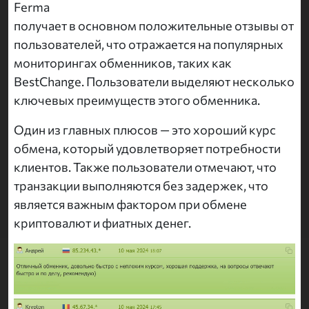
Ferma
получает в основном положительные отзывы от
пользователей, что отражается на популярных
мониторингах обменников, таких как
BestChange. Пользователи выделяют несколько
ключевых преимуществ этого обменника.
Один из главных плюсов — это хороший курс
обмена, который удовлетворяет потребности
клиентов. Также пользователи отмечают, что
транзакции выполняются без задержек, что
является важным фактором при обмене
криптовалют и фиатных денег.