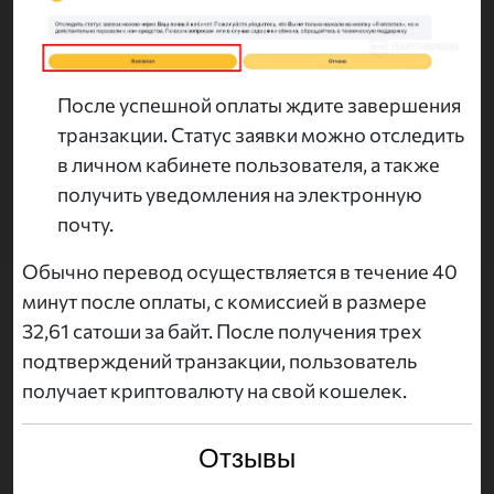
После успешной оплаты ждите завершения
транзакции. Статус заявки можно отследить
в личном кабинете пользователя, а также
получить уведомления на электронную
почту.
Обычно перевод осуществляется в течение 40
минут после оплаты, с комиссией в размере
32,61 сатоши за байт. После получения трех
подтверждений транзакции, пользователь
получает криптовалюту на свой кошелек.
Отзывы