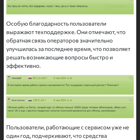
Особую благодарность пользователи
выражают техподдержке. Они отмечают, что
обратная связь операторов значительно
улучшилась за последнее время, что позволяет
решать возникающие вопросы быстро и
эффективно.
Пользователи, работающие с сервисом уже не
один год, подчеркивают, что средства