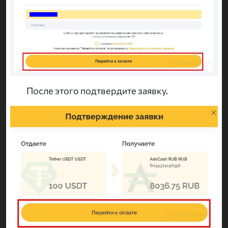
После этого подтвердите заявку.