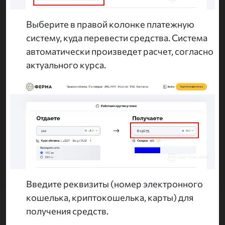
Выберите в правой колонке платежную
систему, куда перевести средства. Система
автоматически произведет расчет, согласно
актуального курса.
Введите реквизиты (номер электронного
кошелька, криптокошелька, карты) для
получения средств.