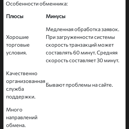
Особенности обменника:
Плюсы
Минусы
Медленная обработка заявок.
Хорошие
При загруженности системы
торговые
скорость транзакций может
условия.
составлять 60 минут. Средняя
скорость составляет 30 минут.
Качественно
организованная
Бывают проблемы на сайте.
служба
поддержки.
Много
направлений
обмена.