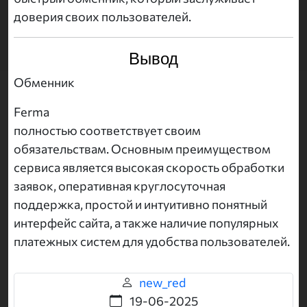
доверия своих пользователей.
Вывод
Обменник
Ferma
полностью соответствует своим
обязательствам. Основным преимуществом
сервиса является высокая скорость обработки
заявок, оперативная круглосуточная
поддержка, простой и интуитивно понятный
интерфейс сайта, а также наличие популярных
платежных систем для удобства пользователей.
new_red
19-06-2025