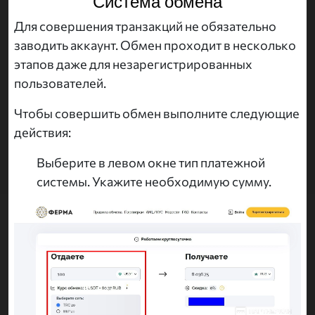
Система обмена
Для совершения транзакций не обязательно
заводить аккаунт. Обмен проходит в несколько
этапов даже для незарегистрированных
пользователей.
Чтобы совершить обмен выполните следующие
действия:
Выберите в левом окне тип платежной
системы. Укажите необходимую сумму.