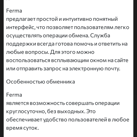
Ferma
предлагает простой и интуитивно понятный
интерфейс, что позволяет пользователям легко
осуществлять операции обмена. Служба
поддержки всегда готова помочь и ответить на
любые вопросы. Для этого можно
воспользоваться всплывающим окном на сайте
или отправить запрос на электронную почту.
Особенностью обменника
Ferma
является возможность совершать операции
круглосуточно, без выходных. Это
обеспечивает удобство пользователей в любое
время суток.