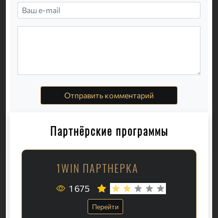
Отправить комментарий
Партнёрские программы
1WIN ПАРТНЕРКА
1 675
Перейти