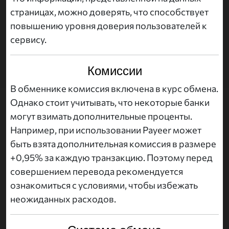
страницах, можно доверять, что способствует
повышению уровня доверия пользователей к
сервису.
Комиссии
В обменнике комиссия включена в курс обмена.
Однако стоит учитывать, что некоторые банки
могут взимать дополнительные проценты.
Например, при использовании Payeer может
быть взята дополнительная комиссия в размере
+0,95% за каждую транзакцию. Поэтому перед
совершением перевода рекомендуется
ознакомиться с условиями, чтобы избежать
неожиданных расходов.