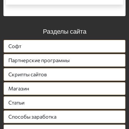
Разделы сайта
Софт
Партнерские программы
Скрипты сайтов
Магазин
Статьи
Способы заработка