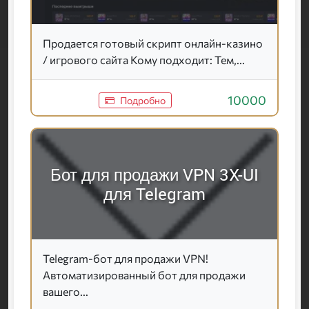
Продается готовый скрипт онлайн-казино
/ игрового сайта Кому подходит: Тем,...
10000
Подробно
Бот для продажи VPN 3X-UI
для Telegram
Telegram-бот для продажи VPN!
Автоматизированный бот для продажи
вашего...