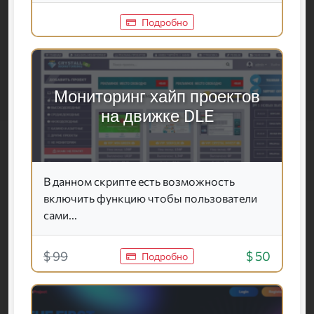
Подробно
Мониторинг хайп проектов
на движке DLE
В данном скрипте есть возможность
включить функцию чтобы пользователи
сами...
$ 99
$ 50
Подробно