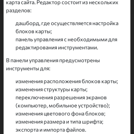
карта сайта. Редактор состоит из нескольких
разделов:
дашборд, где осуществляется настройка
блоков карты;
панель управления с необходимыми для
редактирования инструментами.
В панели управления предусмотрены
инструменты для:
изменения расположения блоков карты;
изменения структуры карты;
переключения разрешения экранов
(компьютер, мобильное устройство);
изменения цветового фона блоков;
изменения размера и типа шрифта;
экспорта и импорта файлов.