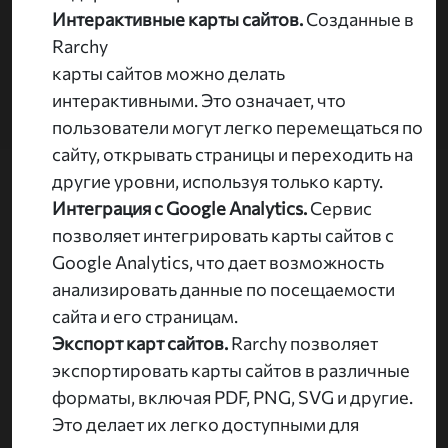
Интерактивные карты сайтов.
Созданные в
Rarchy
карты сайтов можно делать
интерактивными. Это означает, что
пользователи могут легко перемещаться по
сайту, открывать страницы и переходить на
другие уровни, используя только карту.
Интеграция с Google Analytics.
Сервис
позволяет интегрировать карты сайтов с
Google Analytics, что дает возможность
анализировать данные по посещаемости
сайта и его страницам.
Экспорт карт сайтов.
Rarchy позволяет
экспортировать карты сайтов в различные
форматы, включая PDF, PNG, SVG и другие.
Это делает их легко доступными для