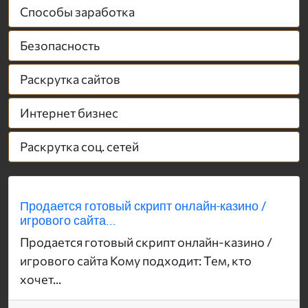
Способы заработка
Безопасность
Раскрутка сайтов
Интернет бизнес
Раскрутка соц. сетей
Продается готовый скрипт онлайн-казино /
игрового сайта...
Продается готовый скрипт онлайн-казино /
игрового сайта Кому подходит: Тем, кто
хочет...