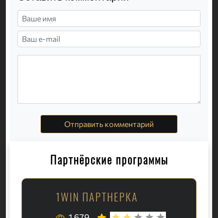
Отправить комментарий
Партнёрские программы
1WIN ПАРТНЕРКА
1 679