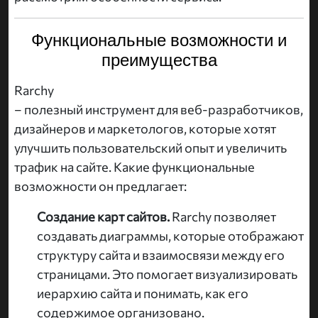
Функциональные возможности и
преимущества
Rarchy
– полезный инструмент для веб-разработчиков,
дизайнеров и маркетологов, которые хотят
улучшить пользовательский опыт и увеличить
трафик на сайте. Какие функциональные
возможности он предлагает:
Создание карт сайтов.
Rarchy позволяет
создавать диаграммы, которые отображают
структуру сайта и взаимосвязи между его
страницами. Это помогает визуализировать
иерархию сайта и понимать, как его
содержимое организовано.