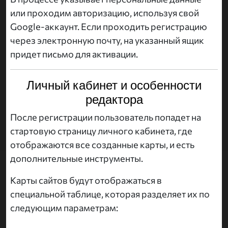
или проходим авторизацию, используя свой
Google-аккаунт. Если проходить регистрацию
через электронную почту, на указанный ящик
придет письмо для активации.
Личный кабинет и особенности
редактора
После регистрации пользователь попадет на
стартовую страницу личного кабинета, где
отображаются все созданные карты, и есть
дополнительные инструменты.
Карты сайтов будут отображаться в
специальной таблице, которая разделяет их по
следующим параметрам: