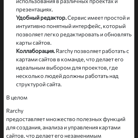
использования в различных проектах и
презентациях.
Удобный редактор.
Сервис имеет простой и
интуитивно понятный интерфейс, который
позволяет легко редактировать и обновлять
карты сайтов.
Коллаборация.
Rarchy позволяет работать с
картами сайтов в команде, что делает его
идеальным выбором для проектов, где
несколько людей должны работать над
структурой сайта.
В целом
Rarchy
предоставляет множество полезных функций
для создания, анализа и управления картами
сайтов, что делает его незаменимым