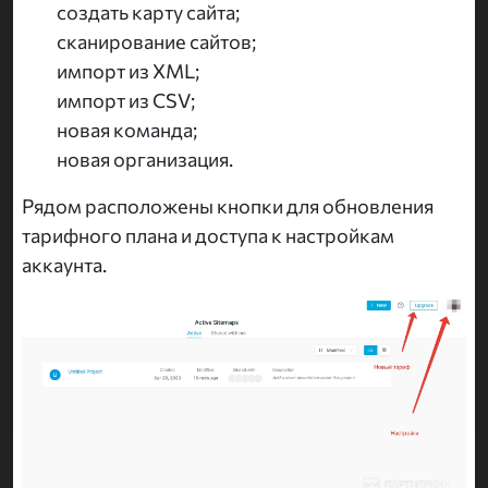
создать карту сайта;
сканирование сайтов;
импорт из XML;
импорт из CSV;
новая команда;
новая организация.
Рядом расположены кнопки для обновления
тарифного плана и доступа к настройкам
аккаунта.