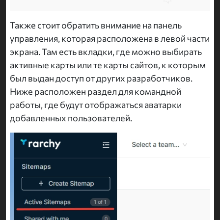
Также стоит обратить внимание на панель
управления, которая расположена в левой части
экрана. Там есть вкладки, где можно выбирать
активные карты или те карты сайтов, к которым
был выдан доступ от других разработчиков.
Ниже расположен раздел для командной
работы, где будут отображаться аватарки
добавленных пользователей.