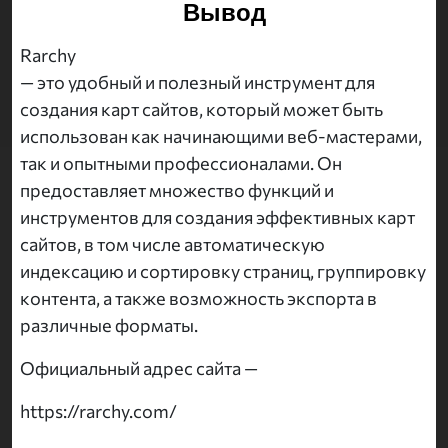
Вывод
Rarchy
— это удобный и полезный инструмент для
создания карт сайтов, который может быть
использован как начинающими веб-мастерами,
так и опытными профессионалами. Он
предоставляет множество функций и
инструментов для создания эффективных карт
сайтов, в том числе автоматическую
индексацию и сортировку страниц, группировку
контента, а также возможность экспорта в
различные форматы.
Официальный адрес сайта —
https://rarchy.com/