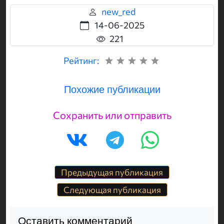
new_red
14-06-2025
221
Рейтинг:
Похожие публикации
Сохранить или отправить
Предыдущая публикация
Следующая публикация
Оставить комментарий