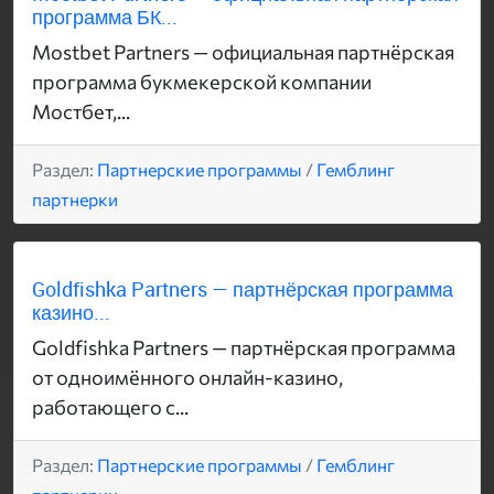
программа БК...
Mostbet Partners — официальная партнёрская
программа букмекерской компании
Мостбет,...
Раздел:
Партнерские программы
/
Гемблинг
партнерки
Goldfishka Partners — партнёрская программа
казино...
Goldfishka Partners — партнёрская программа
от одноимённого онлайн-казино,
работающего с...
Раздел:
Партнерские программы
/
Гемблинг