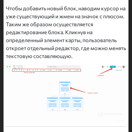
Чтобы добавить новый блок, наводим курсор на
уже существующий и жмем на значок с плюсом.
Таким же образом осуществляется
редактирование блока. Кликнув на
определенный элемент карты, пользователь
откроет отдельный редактор, где можно менять
текстовую составляющую.