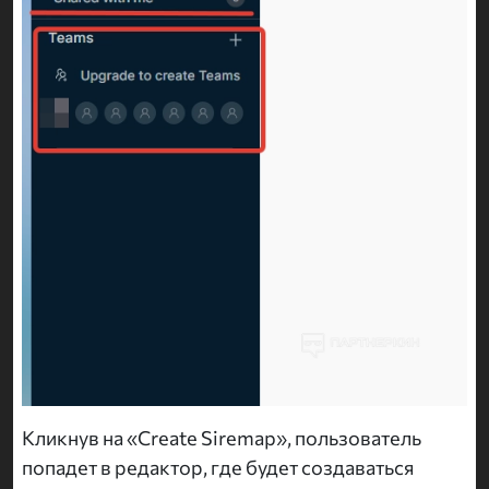
Кликнув на «Create Siremap», пользователь
попадет в редактор, где будет создаваться