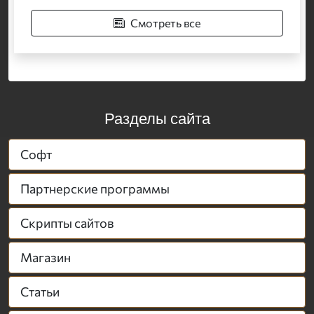
Смотреть все
Разделы сайта
Софт
Партнерские программы
Скрипты сайтов
Магазин
Статьи