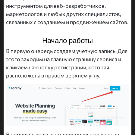
инструментом для веб-разработчиков,
маркетологов и любых других специалистов,
связанных с созданием и продвижением сайтов.
Начало работы
В первую очередь создаем учетную запись. Для
этого заходим на главную страницу сервиса и
кликаем на кнопку регистрации, которая
расположена в правом верхнем углу.
В процессе указывает персональные данные