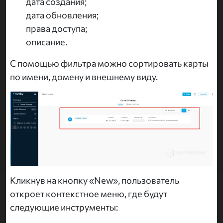
дата создания;
дата обновления;
права доступа;
описание.
С помощью фильтра можно сортировать карты
по имени, домену и внешнему виду.
Кликнув на кнопку «New», пользователь
откроет контекстное меню, где будут
следующие инструменты: