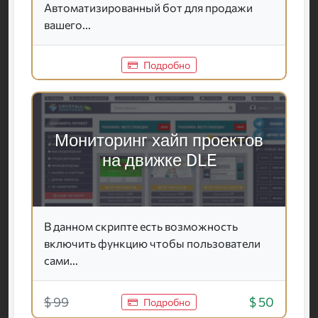
Автоматизированный бот для продажи
вашего...
Подробно
Мониторинг хайп проектов
на движке DLE
В данном скрипте есть возможность
включить функцию чтобы пользователи
сами...
$ 99
$ 50
Подробно