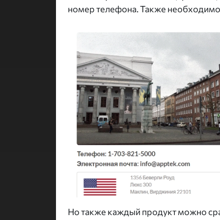
номер телефона. Также необходимо 
Но также каждый продукт можно сра