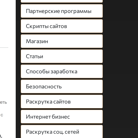
Партнерские программы
Скрипты сайтов
Магазин
Статьи
Способы заработка
Безопасность
Раскрутка сайтов
Интернет бизнес
Раскрутка соц. сетей
,