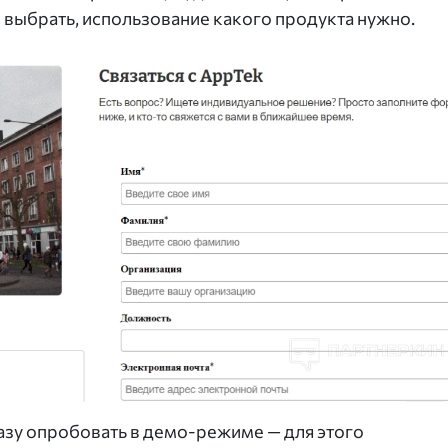
выбрать, использование какого продукта нужно.
зу опробовать в демо-режиме — для этого