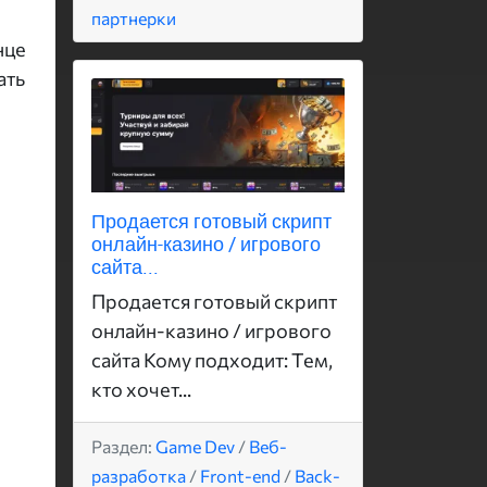
партнерки
нце
ать
Продается готовый скрипт
онлайн-казино / игрового
сайта...
Продается готовый скрипт
онлайн-казино / игрового
сайта Кому подходит: Тем,
кто хочет...
Раздел:
Game Dev
/
Веб-
разработка
/
Front-end
/
Back-