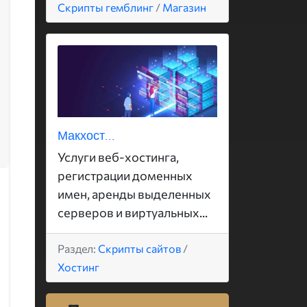
Скрипты гемблинг
/
Магазин
Макхост...
Услуги веб-хостинга,
регистрации доменных
имен, аренды выделенных
серверов и виртуальных...
Раздел:
Скрипты сайтов
/
Хостинг