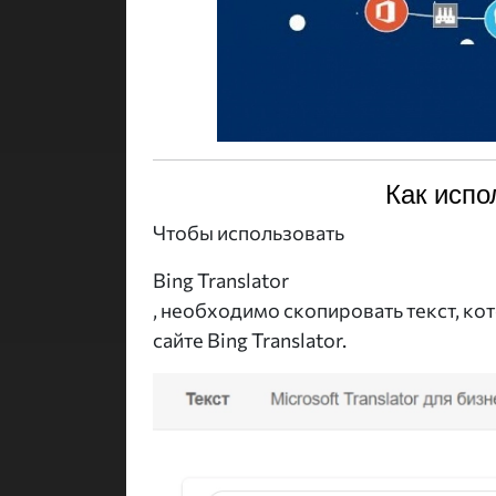
Как испо
Чтобы использовать
Bing Translator
, необходимо скопировать текст, кот
сайте Bing Translator.