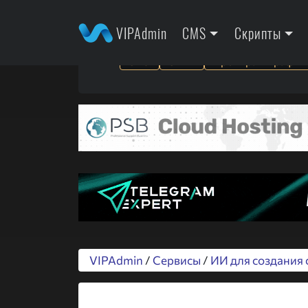
VIPAdmin
CMS
Скрипты
SEO
SMM
Арбитраж трафик
VIPAdmin
/
Сервисы
/
ИИ для создания 