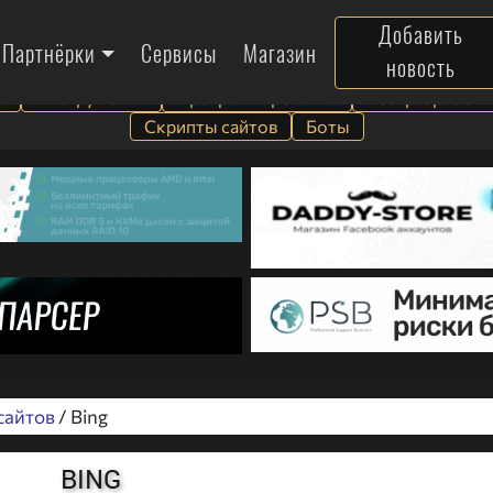
Добавить
Партнёрки
Сервисы
Магазин
новость
а
Инструменты
Программирование
Веб-разработк
Скрипты сайтов
Боты
сайтов
/ Bing
BING