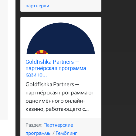
партнерки
Goldfishka Partners —
партнёрская программа
казино...
Goldfishka Partners —
партнёрская программа от
одноимённого онлайн-
казино, работающего с...
Раздел:
Партнерские
программы
/
Гемблинг