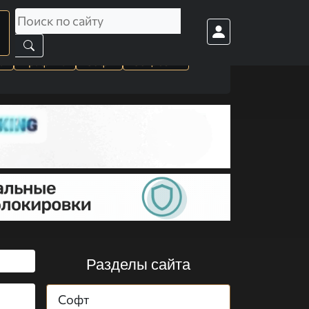
а
Графика
Софт
Cоц. сети
Разделы сайта
Софт