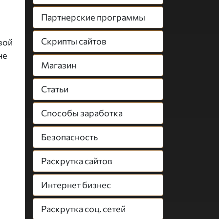
Партнерские программы
Скрипты сайтов
вой
не
Магазин
Статьи
Способы заработка
Безопасность
Раскрутка сайтов
Интернет бизнес
Раскрутка соц. сетей