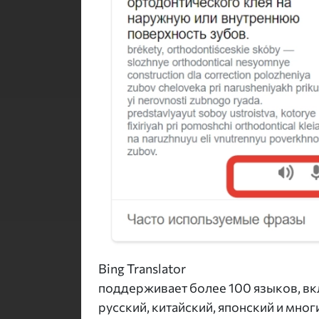
Bing Translator
поддерживает более 100 языков, вкл
русский, китайский, японский и мног