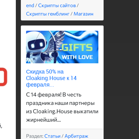
end
/
Скрипты сайтов
/
Скрипты гемблинг
/
Магазин
Скидка 50% на
Cloaking.House к 14
февраля...
С 14 февраля! В честь
праздника наши партнеры
из Cloaking.House выкатили
жирнейший...
,
Раздел:
Статьи
/
Арбитраж