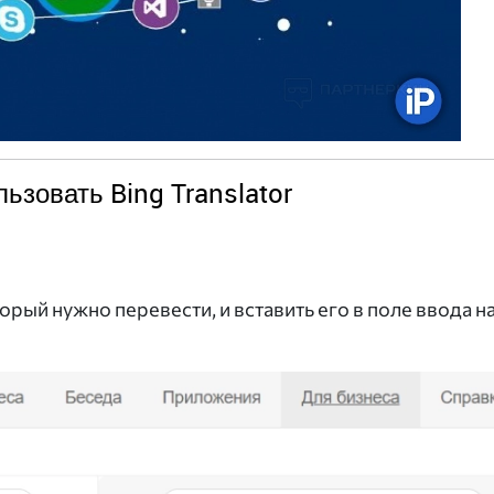
льзовать Bing Translator
орый нужно перевести, и вставить его в поле ввода н