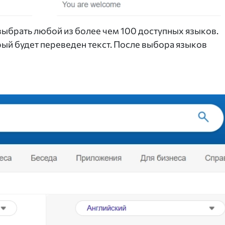
выбрать любой из более чем 100 доступных языков.
рый будет переведен текст. После выбора языков