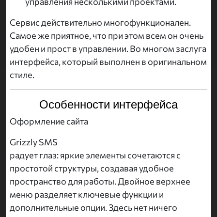
управления несколькими проектами.
Сервис действительно многофункционален.
Самое же приятное, что при этом всем он очень
удобен и прост в управлении. Во многом заслуга
интерфейса, который выполнен в оригинальном
стиле.
Особенности интерфейса
Оформление сайта
Grizzly SMS
радует глаз: яркие элементы сочетаются с
простотой структуры, создавая удобное
пространство для работы. Двойное верхнее
меню разделяет ключевые функции и
дополнительные опции. Здесь нет ничего