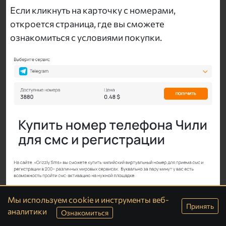
Если кликнуть на карточку с номерами,
откроется страница, где вы сможете
ознакомиться с условиями покупки.
Мы используем cookie и инструменты веб-
Принять
аналитики
Ознакомиться