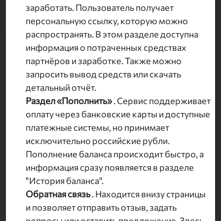
заработать. Пользователь получает
персональную ссылку, которую можно
распространять. В этом разделе доступна
информация о потраченных средствах
партнёров и заработке. Также можно
запросить вывод средств или скачать
детальный отчёт.
Раздел «Пополнить»
. Сервис поддерживает
оплату через банковские карты и доступные
платежные системы, но принимает
исключительно российские рубли.
Пополнение баланса происходит быстро, а
информация сразу появляется в разделе
"История баланса".
Обратная связь
. Находится внизу страницы
и позволяет отправить отзыв, задать
вопросы или оставить предложение. Здесь