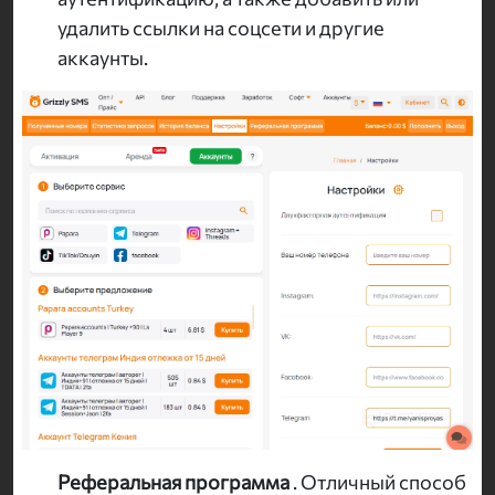
удалить ссылки на соцсети и другие
аккаунты.
Реферальная программа
. Отличный способ