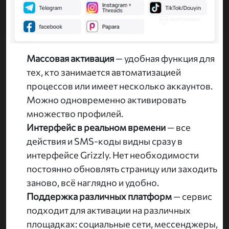
Массовая активация
— удобная функция для
тех, кто занимается автоматизацией
процессов или имеет несколько аккаунтов.
Можно одновременно активировать
множество профилей.
Интерфейс в реальном времени
— все
действия и SMS-коды видны сразу в
интерфейсе Grizzly. Нет необходимости
постоянно обновлять страницу или заходить
заново, всё наглядно и удобно.
Поддержка различных платформ
— сервис
подходит для активации на различных
площадках: социальные сети, мессенджеры,