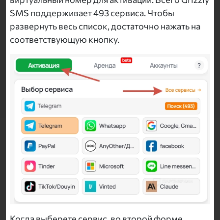
SMS поддерживает 493 сервиса. Чтобы
развернуть весь список, достаточно нажать на
соответствующую кнопку.
Когда выберете сервис, во второй форме