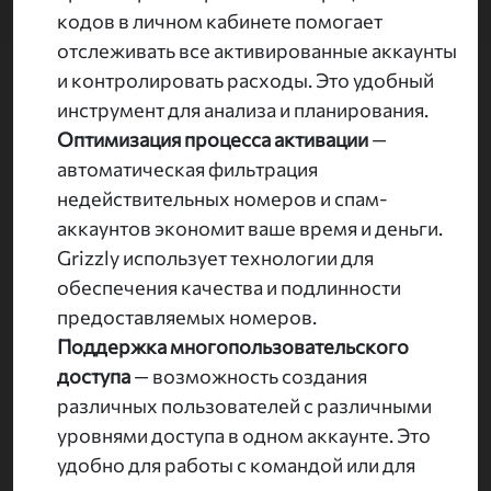
кодов в личном кабинете помогает
отслеживать все активированные аккаунты
и контролировать расходы. Это удобный
инструмент для анализа и планирования.
Оптимизация процесса активации
—
автоматическая фильтрация
недействительных номеров и спам-
аккаунтов экономит ваше время и деньги.
Grizzly использует технологии для
обеспечения качества и подлинности
предоставляемых номеров.
Поддержка многопользовательского
доступа
— возможность создания
различных пользователей с различными
уровнями доступа в одном аккаунте. Это
удобно для работы с командой или для