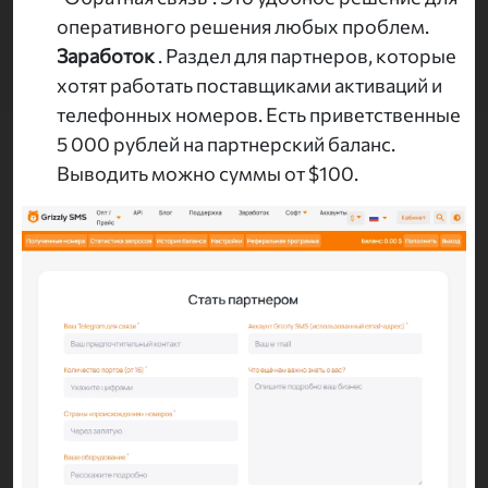
оперативного решения любых проблем.
Заработок
. Раздел для партнеров, которые
хотят работать поставщиками активаций и
телефонных номеров. Есть приветственные
5 000 рублей на партнерский баланс.
Выводить можно суммы от $100.