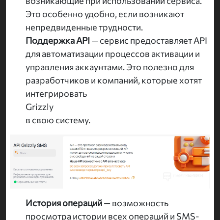
возникающие при использовании сервиса.
Это особенно удобно, если возникают
непредвиденные трудности.
Поддержка API
— сервис предоставляет API
для автоматизации процессов активации и
управления аккаунтами. Это полезно для
разработчиков и компаний, которые хотят
интегрировать
Grizzly
в свою систему.
История операций
— возможность
просмотра истории всех операций и SMS-