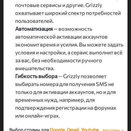
почтовые сервисы и другие. Grizzly
охватывает широкий спектр потребностей
пользователей.
Автоматизация
— возможность
автоматической активации аккаунтов
экономит время и усилия. Вы можете задать
условия и настройки, а сервис выполнит всё
за вас, без необходимости ручного
вмешательства.
Гибкость выбора
— Grizzly позволяет
выбирать номера для получения SMS не
только для активации аккаунтов, но и для
временных нужд, например, для
подтверждения регистрации на форумах
или онлайн-играх.