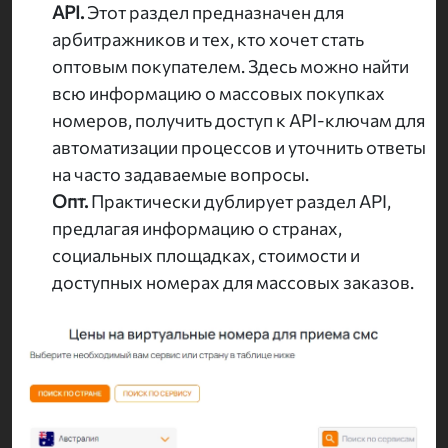
API.
Этот раздел предназначен для
арбитражников и тех, кто хочет стать
оптовым покупателем. Здесь можно найти
всю информацию о массовых покупках
номеров, получить доступ к API-ключам для
автоматизации процессов и уточнить ответы
на часто задаваемые вопросы.
Опт.
Практически дублирует раздел API,
предлагая информацию о странах,
социальных площадках, стоимости и
доступных номерах для массовых заказов.