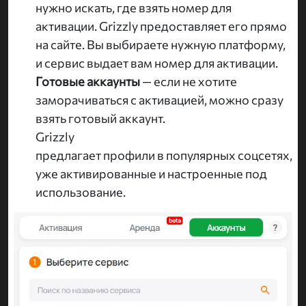
нужно искать, где взять номер для
активации. Grizzly предоставляет его прямо
на сайте. Вы выбираете нужную платформу,
и сервис выдает вам номер для активации.
Готовые аккаунты
— если не хотите
заморачиваться с активацией, можно сразу
взять готовый аккаунт.
Grizzly
предлагает профили в популярных соцсетях,
уже активированные и настроенные под
использование.