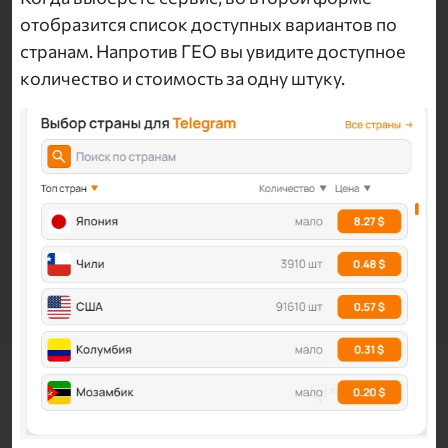
отобразится список доступных вариантов по
странам. Напротив ГЕО вы увидите доступное
количество и стоимость за одну штуку.