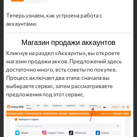
Теперь узнаем, как устроена работа с
аккаунтами.
Магазин продажи аккаунтов
Кликнув на раздел «Аккаунты», вы откроете
магазин продажи акков. Предложений здесь
достаточно много, есть советы по покупке.
Процесс включает два этапа: сначала вы
выбираете сервис, затем рассматриваете
предложения под этот сервис.