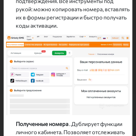
подтверждения. Все инструменты под
рукой: можно копировать номера, вставлять
их в формы регистрации и быстро получать
коды активации.
Полученные номера
. Дублирует функции
личного кабинета. Позволяет отслеживать