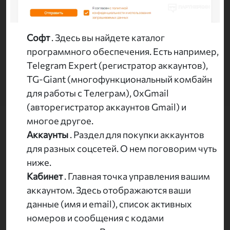
Софт
. Здесь вы найдете каталог
программного обеспечения. Есть например,
Telegram Expert (регистратор аккаунтов),
TG-Giant (многофункциональный комбайн
для работы с Телеграм), 0xGmail
(авторегистратор аккаунтов Gmail) и
многое другое.
Аккаунты
. Раздел для покупки аккаунтов
для разных соцсетей. О нем поговорим чуть
ниже.
Кабинет
. Главная точка управления вашим
аккаунтом. Здесь отображаются ваши
данные (имя и email), список активных
номеров и сообщения с кодами