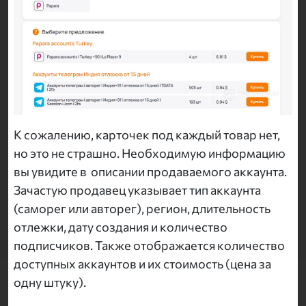
К сожалению, карточек под каждый товар нет,
но это не страшно. Необходимую информацию
вы увидите в описании продаваемого аккаунта.
Зачастую продавец указывает тип аккаунта
(саморег или авторег), регион, длительность
отлежки, дату создания и количество
подписчиков. Также отображается количество
доступных аккаунтов и их стоимость (цена за
одну штуку).