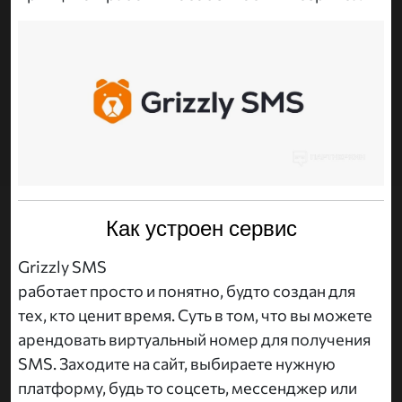
Как устроен сервис
Grizzly SMS
работает просто и понятно, будто создан для
тех, кто ценит время. Суть в том, что вы можете
арендовать виртуальный номер для получения
SMS. Заходите на сайт, выбираете нужную
платформу, будь то соцсеть, мессенджер или