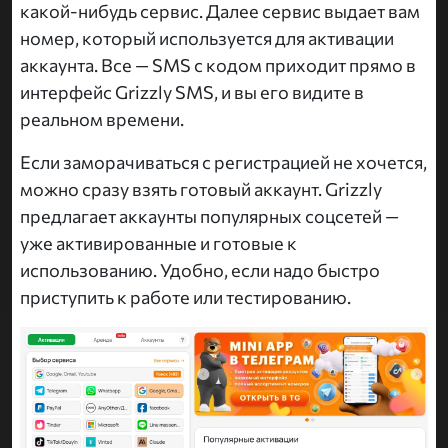
какой-нибудь сервис. Далее сервис выдает вам
номер, который используется для активации
аккаунта. Все — SMS с кодом приходит прямо в
интерфейс Grizzly SMS, и вы его видите в
реальном времени.
Если заморачиваться с регистрацией не хочется,
можно сразу взять готовый аккаунт. Grizzly
предлагает аккаунты популярных соцсетей —
уже активированные и готовые к
использованию. Удобно, если надо быстро
приступить к работе или тестированию.