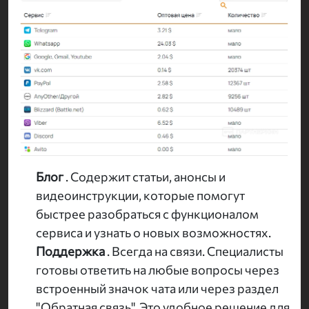
Блог
. Содержит статьи, анонсы и
видеоинструкции, которые помогут
быстрее разобраться с функционалом
сервиса и узнать о новых возможностях.
Поддержка
. Всегда на связи. Специалисты
готовы ответить на любые вопросы через
встроенный значок чата или через раздел
"Обратная связь". Это удобное решение для