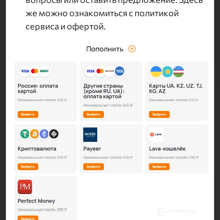
же можно ознакомиться с политикой
сервиса и офертой.