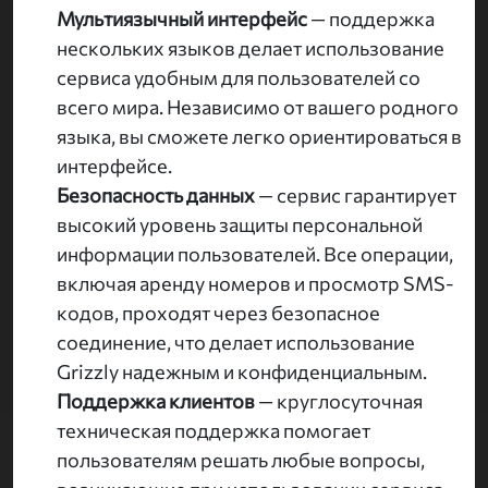
Мультиязычный интерфейс
— поддержка
нескольких языков делает использование
сервиса удобным для пользователей со
всего мира. Независимо от вашего родного
языка, вы сможете легко ориентироваться в
интерфейсе.
Безопасность данных
— сервис гарантирует
высокий уровень защиты персональной
информации пользователей. Все операции,
включая аренду номеров и просмотр SMS-
кодов, проходят через безопасное
соединение, что делает использование
Grizzly надежным и конфиденциальным.
Поддержка клиентов
— круглосуточная
техническая поддержка помогает
пользователям решать любые вопросы,