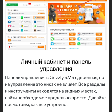
Личный кабинет и панель
управления
Панель управления в Grizzly SMS сдвоенная, но
на управление это никак не влияет. Все разделы
и инструменты находятся на видных местах,
найти необходимое предельно просто. Давайте
посмотрим, как все устроено: