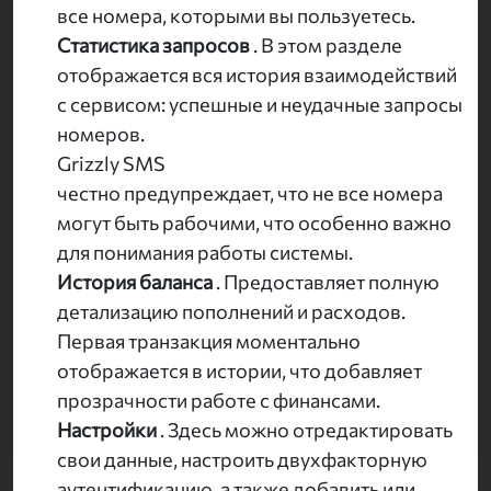
все номера, которыми вы пользуетесь.
Статистика запросов
. В этом разделе
отображается вся история взаимодействий
с сервисом: успешные и неудачные запросы
номеров.
Grizzly SMS
честно предупреждает, что не все номера
могут быть рабочими, что особенно важно
для понимания работы системы.
История баланса
. Предоставляет полную
детализацию пополнений и расходов.
Первая транзакция моментально
отображается в истории, что добавляет
прозрачности работе с финансами.
Настройки
. Здесь можно отредактировать
свои данные, настроить двухфакторную
аутентификацию, а также добавить или