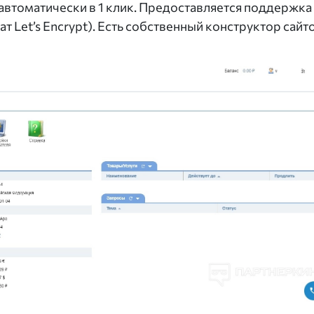
втоматически в 1 клик. Предоставляется поддержка
т Let’s Encrypt). Есть собственный конструктор сайто