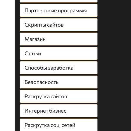
Партнерские программы
Скрипты сайтов
Магазин
Статьи
Способы заработка
Безопасность
Раскрутка сайтов
Интернет бизнес
Раскрутка соц. сетей