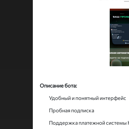
Описание бота:
Удобный и понятный интерфейс
Пробная подписка
Поддержка платежной системы