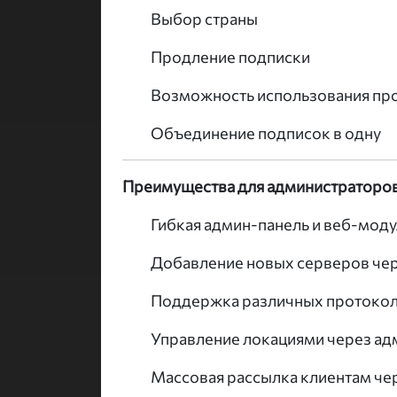
Выбор страны
Продление подписки
Возможность использования п
Объединение подписок в одну
Преимущества для администраторов
Гибкая админ-панель и веб-моду
Добавление новых серверов чер
Поддержка различных протоко
Управление локациями через ад
Массовая рассылка клиентам че