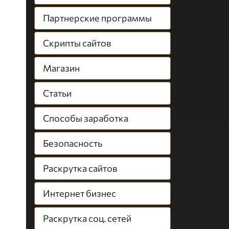
Партнерские программы
Скрипты сайтов
Магазин
Статьи
Способы заработка
Безопасность
Раскрутка сайтов
Интернет бизнес
Раскрутка соц. сетей