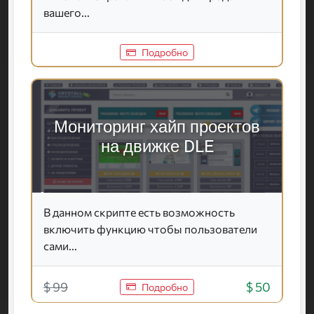
вашего...
Подробно
Мониторинг хайп проектов
на движке DLE
В данном скрипте есть возможность
включить функцию чтобы пользователи
сами...
$ 99
$ 50
Подробно