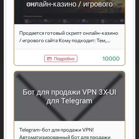
онлайн-казино / игрового
Продается готовый скрипт онлайн-казино
/ игрового сайта Кому подходит: Тем,...
10000
Подробно
Бот для продажи VPN 3X-UI
для Telegram
Telegram-бот для продажи VPN!
Автоматизированный бот для продажи