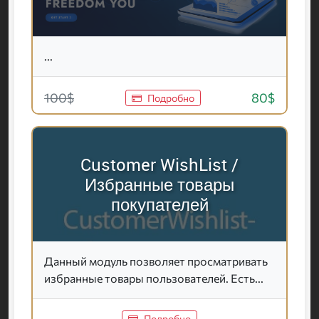
...
100$
80$
Подробно
Customer WishList /
Избранные товары
покупателей
Данный модуль позволяет просматривать
избранные товары пользователей. Есть...
Подробно