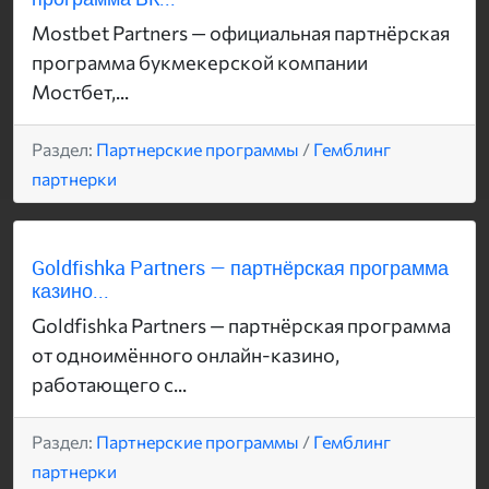
Mostbet Partners — официальная партнёрская
программа букмекерской компании
Мостбет,...
Раздел:
Партнерские программы
/
Гемблинг
партнерки
Goldfishka Partners — партнёрская программа
казино...
Goldfishka Partners — партнёрская программа
от одноимённого онлайн-казино,
работающего с...
Раздел:
Партнерские программы
/
Гемблинг
партнерки