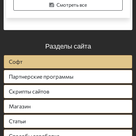
Смотреть все
Разделы сайта
Софт
Партнерские программы
Скрипты сайтов
Магазин
Статьи