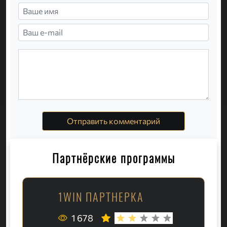
Отправить комментарий
Партнёрские программы
1WIN ПАРТНЕРКА
1 678