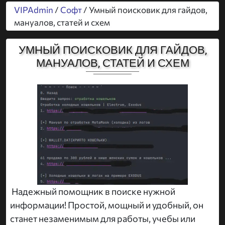
VIPAdmin
/
Софт
/ Умный поисковик для гайдов,
мануалов, статей и схем
УМНЫЙ ПОИСКОВИК ДЛЯ ГАЙДОВ,
МАНУАЛОВ, СТАТЕЙ И СХЕМ
Надежный помощник в поиске нужной
информации! Простой, мощный и удобный, он
станет незаменимым для работы, учебы или