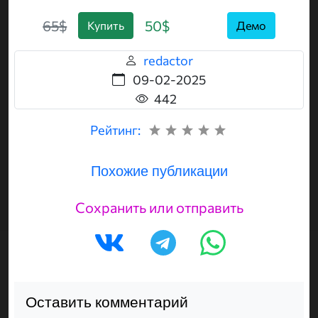
65$
50$
Купить
Демо
redactor
09-02-2025
442
Рейтинг:
Похожие публикации
Сохранить или отправить
Оставить комментарий