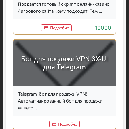
Продается готовый скрипт онлайн-казино
/ игрового сайта Кому подходит: Тем,...
10000
Подробно
Бот для продажи VPN 3X-UI
для Telegram
Telegram-бот для продажи VPN!
Автоматизированный бот для продажи
вашего...
Подробно