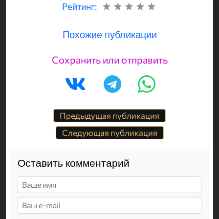
Рейтинг:
Похожие публикации
Сохранить или отправить
Предыдущая публикация
Следующая публикация
Оставить комментарий