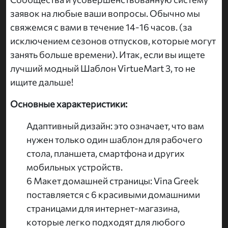
заявок на любые ваши вопросы. Обычно мы
свяжемся с вами в течение 14-16 часов. (за
исключением сезонов отпусков, которые могут
занять больше времени). Итак, если вы ищете
лучший модный Шаблон VirtueMart 3, то не
ищите дальше!
Основные характеристики:
Адаптивный дизайн: это означает, что вам
нужен только один шаблон для рабочего
стола, планшета, смартфона и других
мобильных устройств.
6 Макет домашней страницы: Vina Greek
поставляется с 6 красивыми домашними
страницами для интернет-магазина,
которые легко подходят для любого