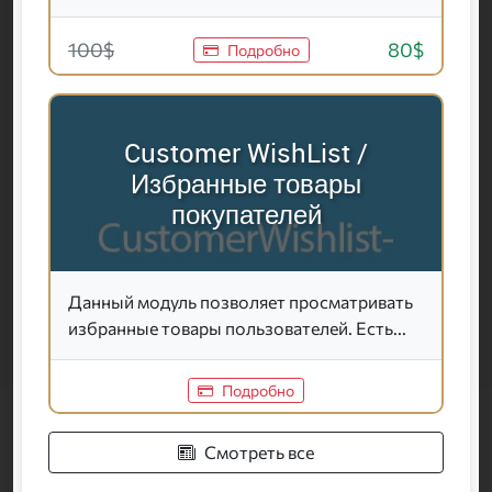
100$
80$
Подробно
Customer WishList /
Избранные товары
покупателей
Данный модуль позволяет просматривать
избранные товары пользователей. Есть...
Подробно
Смотреть все