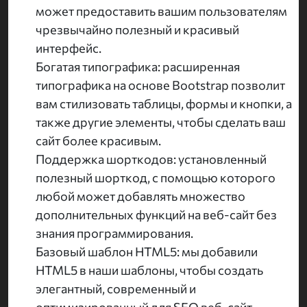
может предоставить вашим пользователям
чрезвычайно полезный и красивый
интерфейс.
Богатая типографика: расширенная
типографика на основе Bootstrap позволит
вам стилизовать таблицы, формы и кнопки, а
также другие элементы, чтобы сделать ваш
сайт более красивым.
Поддержка шорткодов: установленный
полезный шорткод, с помощью которого
любой может добавлять множество
дополнительных функций на веб-сайт без
знания программирования.
Базовый шаблон HTML5: мы добавили
HTML5 в наши шаблоны, чтобы создать
элегантный, современный и