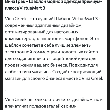
Вина Грек - Шаблон модной одежды премиум-
класса VirtueMart 3
Vina Greek - это лучший Шаблон VirtueMart 3 с
современным адаптивным дизайном,
оптимизированный для настольных
компьютеров, планшетов и смартфонов. Этот
шаблон сочетает в себе лучшие элементы
электронной коммерции и новостных сайтов
для создания впечатляющей новой идеи для
продвижения вашего бизнеса. Подходит для
любого типа магазина. Создайте потрясающий
магазин для своего бизнеса вместе с Vina Greek
.
Vina Greek не только отличается дизайном, но и
впечатлила пользователей своими