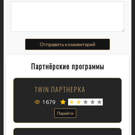
Отправить комментарий
Партнёрские программы
1WIN ПАРТНЕРКА
1 679
Перейти