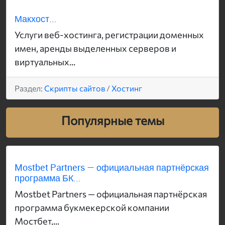
Макхост...
Услуги веб-хостинга, регистрации доменных
имен, аренды выделенных серверов и
виртуальных...
Раздел:
Скрипты сайтов
/
Хостинг
Популярные темы
Mostbet Partners — официальная партнёрская
программа БК...
Mostbet Partners — официальная партнёрская
программа букмекерской компании
Мостбет,...