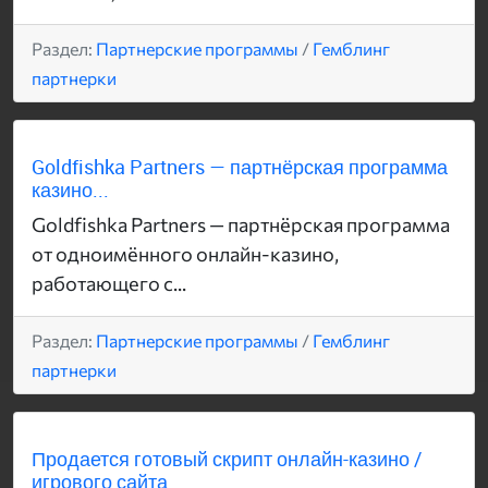
Раздел:
Партнерские программы
/
Гемблинг
партнерки
Goldfishka Partners — партнёрская программа
казино...
Goldfishka Partners — партнёрская программа
от одноимённого онлайн-казино,
работающего с...
Раздел:
Партнерские программы
/
Гемблинг
партнерки
Продается готовый скрипт онлайн-казино /
игрового сайта...