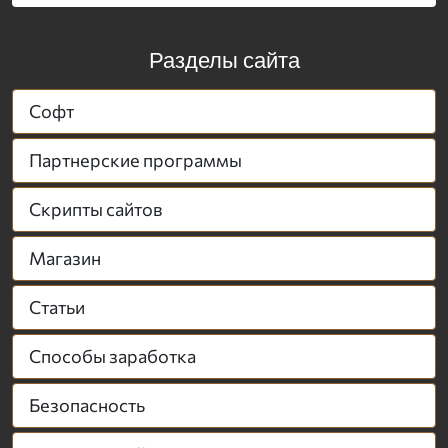
Разделы сайта
Софт
Партнерские программы
Скрипты сайтов
Магазин
Статьи
Способы заработка
Безопасность