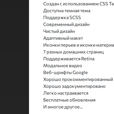
Создан с использованием CSS Tai
Доступна темная тема
Поддержка SCSS
Современный дизайн
Чистый дизайн
Адаптивный макет
Иконки перьев и иконки матери
7 разных домашних страниц
Поддерживается Retina
Модальное видео
Веб-шрифты Google
Хорошо прокомментированный
Хорошо задокументировано
Легко настраивается
Бесплатные обновления
И многое другое...