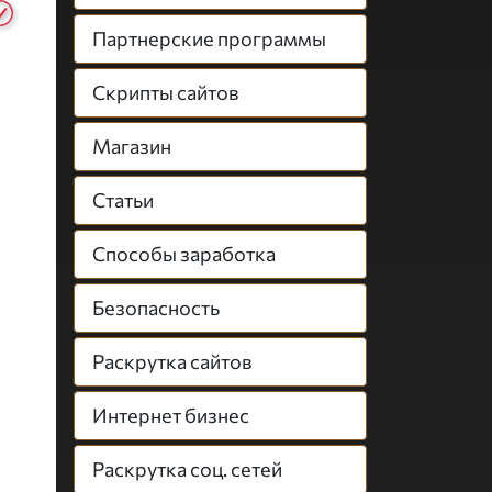
Партнерские программы
Скрипты сайтов
Магазин
Статьи
Способы заработка
Безопасность
Раскрутка сайтов
Интернет бизнес
Раскрутка соц. сетей