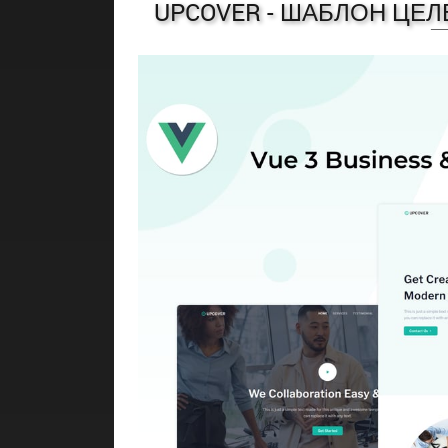
UPCOVER - ШАБЛОН ЦЕ