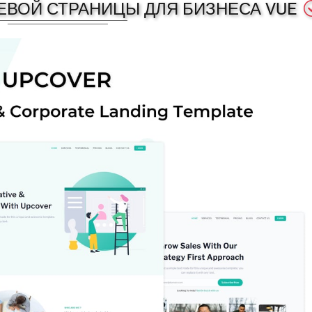
ЛЕВОЙ СТРАНИЦЫ ДЛЯ БИЗНЕСА VUE