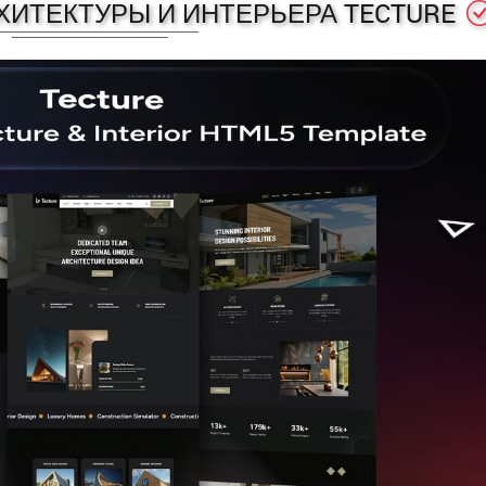
ХИТЕКТУРЫ И ИНТЕРЬЕРА TECTURE