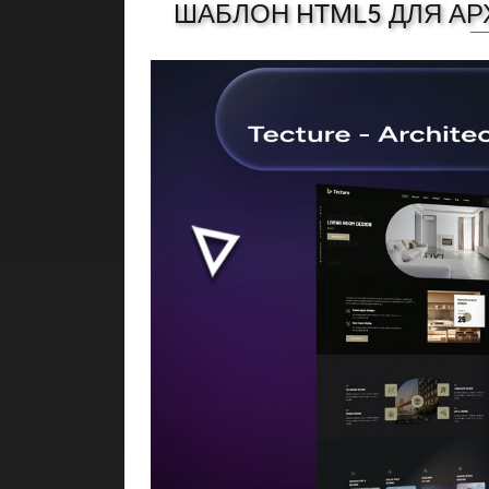
ШАБЛОН HTML5 ДЛЯ АР