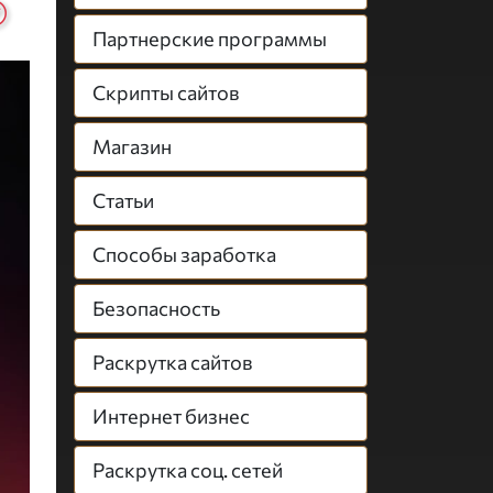
Партнерские программы
Скрипты сайтов
Магазин
Статьи
Способы заработка
Безопасность
Раскрутка сайтов
Интернет бизнес
Раскрутка соц. сетей