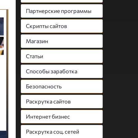
Партнерские программы
Скрипты сайтов
Магазин
Статьи
Способы заработка
Безопасность
Раскрутка сайтов
Интернет бизнес
Раскрутка соц. сетей