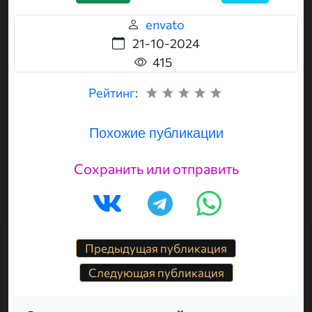
envato
21-10-2024
415
Рейтинг:
Похожие публикации
Сохранить или отправить
Предыдущая публикация
Следующая публикация