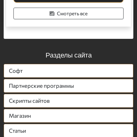
Смотреть все
Разделы сайта
Софт
Партнерские программы
Скрипты сайтов
Магазин
Статьи