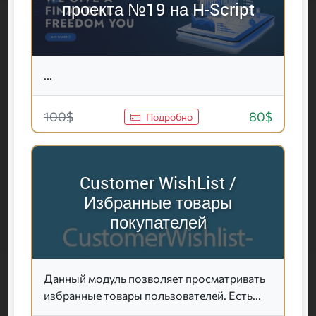
проекта №19 на H-Script
...
100$
80$
Подробно
Customer WishList /
Избранные товары
покупателей
Данный модуль позволяет просматривать
избранные товары пользователей. Есть...