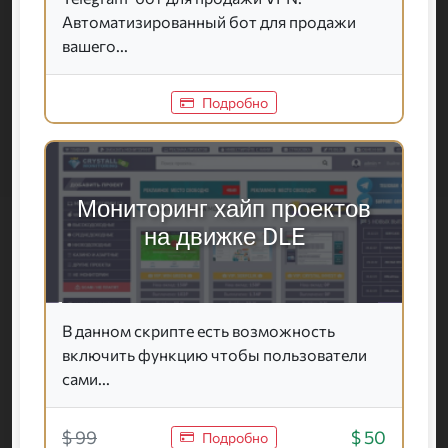
Автоматизированный бот для продажи
вашего...
Подробно
Мониторинг хайп проектов
на движке DLE
В данном скрипте есть возможность
включить функцию чтобы пользователи
сами...
$ 99
$ 50
Подробно