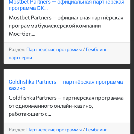
Mostbet Partners — официальная партнёрская
программа БК...
Mostbet Partners — официальная партнёрская
программа букмекерской компании
Мостбет,...
Раздел:
Партнерские программы
/
Гемблинг
партнерки
Goldfishka Partners — партнёрская программа
казино...
Goldfishka Partners — партнёрская программа
от одноимённого онлайн-казино,
работающего с...
Раздел:
Партнерские программы
/
Гемблинг