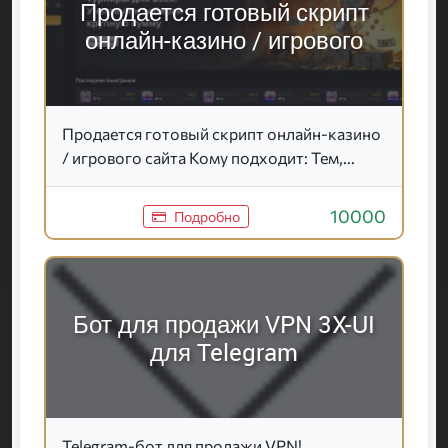
Продается готовый скрипт
онлайн-казино / игрового
Продается готовый скрипт онлайн-казино
/ игрового сайта Кому подходит: Тем,...
10000
Подробно
Бот для продажи VPN 3X-UI
для Telegram
Telegram-бот для продажи VPN!