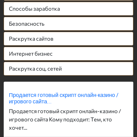
Способы заработка
Безопасность
Раскрутка сайтов
Интернет бизнес
Раскрутка соц. сетей
Продается готовый скрипт онлайн-казино /
игрового сайта...
Продается готовый скрипт онлайн-казино /
игрового сайта Кому подходит: Тем, кто
хочет...