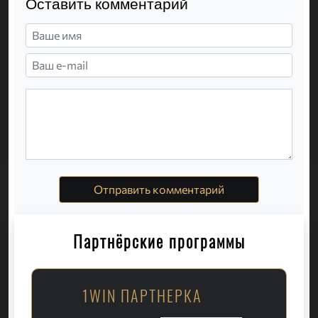
Оставить комментарий
Отправить комментарий
Партнёрские программы
1WIN ПАРТНЕРКА