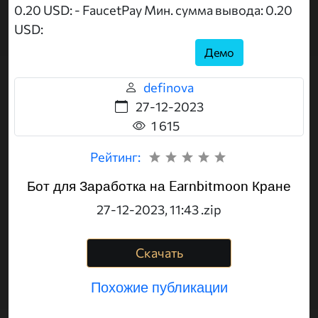
0.20 USD: - FaucetPay Мин. сумма вывода: 0.20
USD:
Демо
definova
27-12-2023
1 615
Рейтинг:
Бот для Заработка на Earnbitmoon Кране
27-12-2023, 11:43 .zip
Скачать
Похожие публикации