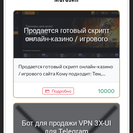
Продается готовый скрипт
онлайн-казино / игрового
Продается готовый скрипт онлайн-казино
/ игрового сайта Кому подходит: Тем,...
10000
Подробно
Бот для продажи VPN 3X-UI
для Telegram