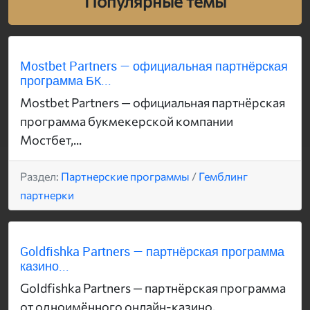
Популярные темы
Mostbet Partners — официальная партнёрская
программа БК...
Mostbet Partners — официальная партнёрская
программа букмекерской компании
Мостбет,...
Раздел:
Партнерские программы
/
Гемблинг
партнерки
Goldfishka Partners — партнёрская программа
казино...
Goldfishka Partners — партнёрская программа
от одноимённого онлайн-казино,