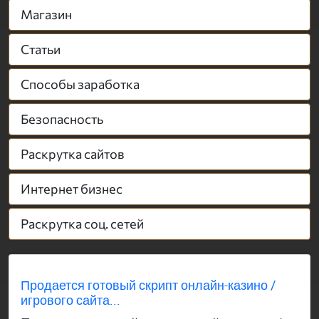
Магазин
Статьи
Способы заработка
Безопасность
Раскрутка сайтов
Интернет бизнес
Раскрутка соц. сетей
Продается готовый скрипт онлайн-казино /
игрового сайта...