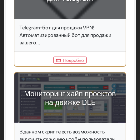
Telegram-бот для продажи VPN!
Автоматизированный бот для продажи
вашего...
Подробно
Мониторинг хайп проектов
на движке DLE
В данном скрипте есть возможность
включить функцию чтобы пользователи