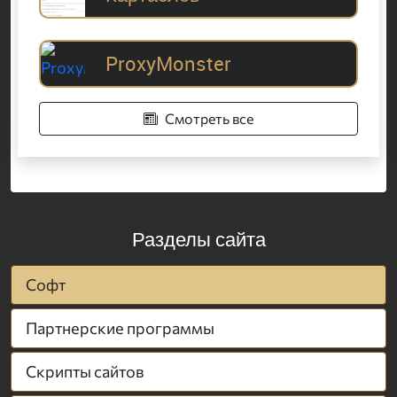
ProxyMonster
Смотреть все
Разделы сайта
Софт
Партнерские программы
Скрипты сайтов