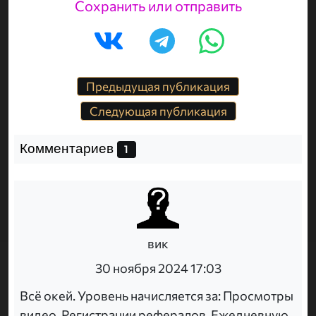
Сохранить или отправить
Предыдущая публикация
Следующая публикация
Комментариев
1
вик
30 ноября 2024 17:03
Всё окей. Уровень начисляется за: Просмотры
видео, Регистрации рефералов, Ежедневную