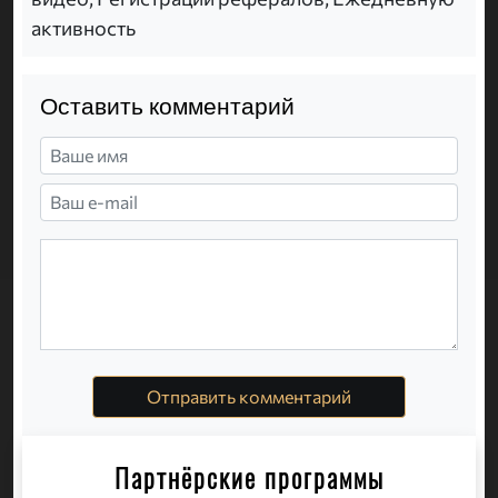
активность
Оставить комментарий
Отправить комментарий
Партнёрские программы